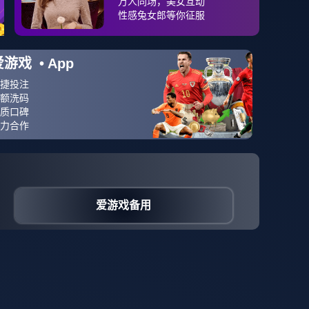
世界杯
MORE>
开云平台-中场魔术师，佩德里掌控全
07-04
局，克罗地亚控球风暴席卷喀麦隆
开云体育-世界杯头名之争，波兰完胜
07-04
尼日利亚，梅西独舞闪耀赛场
开云官网-沙漠风暴中的东瀛剑客，
07-03
2026世界杯H组上演不屈与复兴的史
诗
开云体育世界杯-北欧海盗逆转蓝衣军
07-03
团，阿诺德导演2026世界杯D组惊天
翻盘
开云体育入口-蓝衣军团再登巅峰，意
07-02
大利完胜喀麦隆，凯恩致命一击锁定
胜局