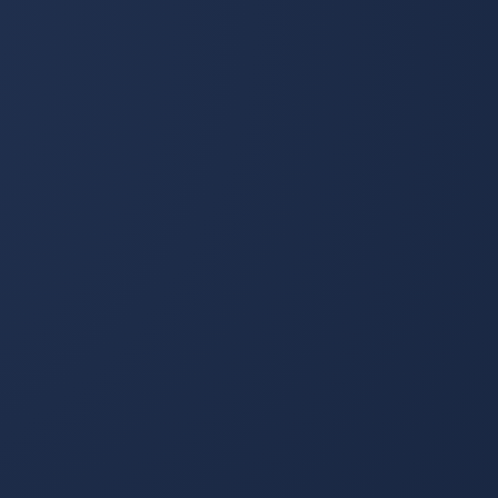
标签列表
，