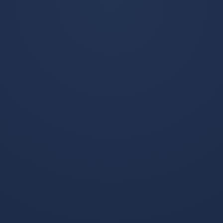
抽射，而是冷静地用右脚脚弓推了一个贴地球，球穿过利瓦科维
欲聋的欢呼，孙兴慜跪在地上，双手指天，队友们疯狂地扑向他
。