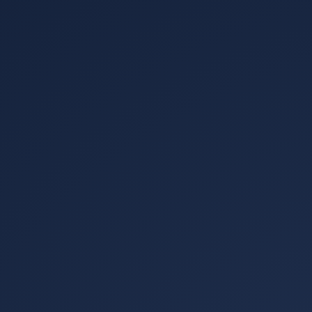
但捷克人没有放弃，上半场补时阶段，捷克利
球,像一盆冷水浇在了克罗地亚人的心上。
下半场：门将的神勇时刻
进入下半场，克罗地亚人的体能开始出现下滑
中横梁，惊出克罗地亚门将利瓦科维奇一身冷
出，这位效力于萨格勒布迪纳摩的门将，一次
勉强保持平衡。
足球场上最残酷的真相是：门将可以挡出十次
第88分钟，当所有人都以为比赛将以平局收
洛热克在右路奔袭，克罗地亚中场莫德里奇已
区，中路的孙兴慜——没错，就是那个韩国人
孙兴慜并不是捷克人,他为什么会在捷克队中？