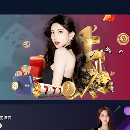
世界杯
巡礼
球星对决
历届冠军
，2026世界杯B组生死战，捷克绝
剑封喉
194
|
0
条评
场的灯光染成炽热的橘红色，B组第三轮小组赛，捷克对阵克罗地亚，
最后一刻被改写：2比1，捷克绝杀克罗地亚，而完成那致命一击