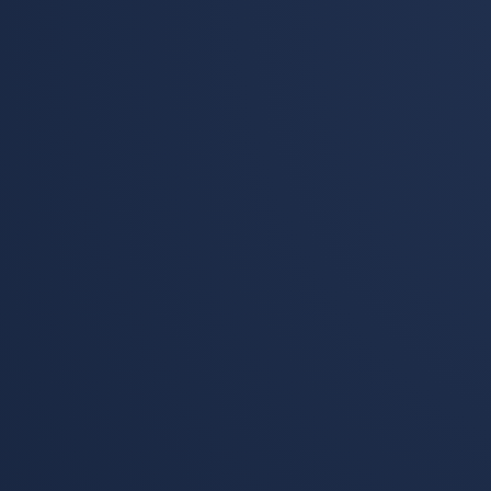
面对利瓦科维奇的出击，孙兴慜没有选择大力
奇的裆下,滚入球门远角。
2比1。
974体育场瞬间安静了一秒，然后爆发出震耳
这一刻,世界杯历史上最不可思议的绝杀诞生了