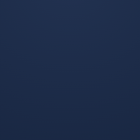
终场哨响,纪录会被载入史册，狂欢也终将平息，但卡瓦哈尔
沉稳擦拭汗水的面庞，与土耳其少年眼中那簇为历史而燃的
火焰，共同提醒着我们：绿茵场上滚动的，从来不只是皮
球，那是被精密计算的职业人生，也是一个民族奔腾不息的
热血与记忆，在足球世界里，时间既可以凝结为个人荣誉簿
上一个个冷静的数字，也能爆炸成点燃整个民族情绪的永恒
瞬间，而这，正是这项运动超越体育本身的、残酷而壮丽的
史诗性所在。