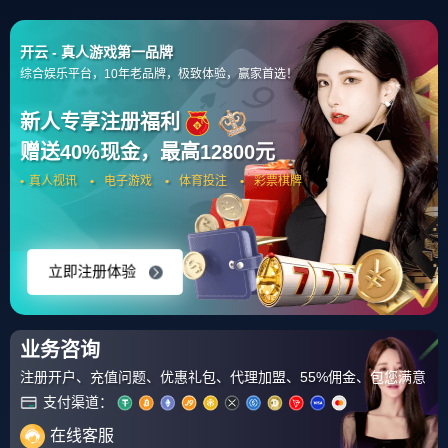
开云体育官方网站-卡瓦哈尔刷新纪录之夜，土耳
其用希腊的鲜血书写史诗
2026-02-02 15:00:19
历届冠军
开云美加墨
345
|
3
条评论
当终场哨声划破汉堡港的夜空,比分牌上冰冷的“2-1”凝固了一
段跨越九十二年的恩怨，土耳其人陷入狂欢的海洋，希腊球
员的泪水无声滴落，而千里之外的马德里，另一则消息悄然
登上头条：丹尼尔·卡瓦哈尔，那位皇马与西班牙的钢铁闸
卫，以
34岁又238天
的高龄，超越传奇拉莫斯，成为欧洲杯历
史上决赛圈最年长的西班牙出场球员，历史，总在同一个夜
晚，以截然不同的笔触书写——一边是个人荣誉簿上冷静的
数字刷新，另一边则是民族记忆里滚烫的血脉贲张，这两条