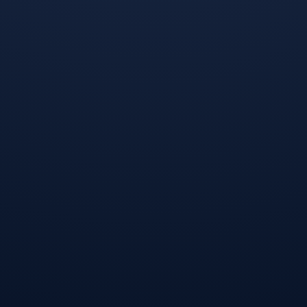
2026年6月18日,卡塔尔多哈的哈利法国际
球星对决
体育场，这座见证了无数奇迹的球场，在
燥热的沙漠之夜迎来了一场足以载......
开云体育平台APP-南美旋风席卷欧陆，费利克斯独造三球，秘鲁5-1大胜保加利亚抢占2026世界杯A组出线先机
2026年6月18日，一个注定被载入世界杯史
球星对决
册的夜晚，墨西哥城阿兹特克体育场的八
万多个座位座无虚席，2026世......
‹‹
1
2
3
4
›
››
开云·体育(kaiyun)官方网站_KAIYUNAPP
©
2026