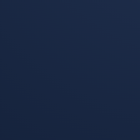
次，抢断4次，拦截3次，创造绝杀机会1次，
告别与传承
当乌拉圭队长戈丁举起大力神杯的瞬间,莫德
金色的奖杯，他知道，这可能就是他世界杯生涯的
袍的传奇老兵，四届世界杯，两届决赛，一届
挪威主帅索尔巴肯在赛后发布会上哽咽：“卢
有历史底蕴的球队，但更输给了一位不朽的传
乌拉圭的胜利,是南美足球战术纪律与野性天赋
全力，以一个38岁老将的姿态，在世界杯的
这并非一个完美的结局,却是一个最壮丽的英
跑的白色身影，将成为足球世界里永恒的灯塔