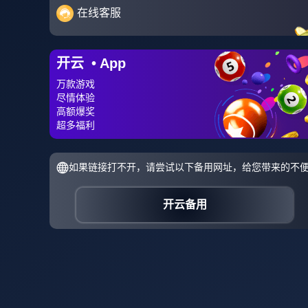
[132]
世界杯
开云体育
耀赛场
绿茵场上，硝烟
胜击退了非洲劲
在另一片赛场的
芒。比赛...
[127]
世界杯
开云官网-
与复兴的
当2026年世