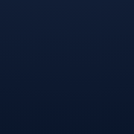
没有人能预料到，这个夜晚会以如此戏剧性的方式收场——伊朗队在补时阶段
个终结比赛的，竟是阿根廷的传奇球星梅西，这一脚，不仅让伊朗队以小组头
开云美加墨
2026 / 06 / 29 11:0