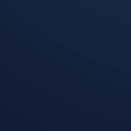
[119]
世界杯
开云体育a
佩独木难
2026年7月
E组的一场焦点
门之一——世界
星姆...
[93]
世界杯
开云平台
2026
2026年世界