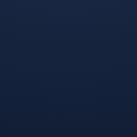
开云美加墨
2026 / 06 / 30 11:3
pp-2026世界杯E组惊天波澜，泰国横扫美国，姆巴
支成悲情英雄
，北美大陆盛夏如火，世界杯的战火却比天气更加炽烈，当全世界球迷的目光聚焦
战时，几乎没有人能预料到，这个夜晚会诞生世界杯历史上最令人瞠目结舌的
排名远低于对手的泰国队，以4比1的悬殊比分横扫传统劲旅美国队，而法国巨
开云美加墨
2026 / 06 / 30 7:3
-绝杀之夜，梅西封神一击，伊朗笑傲F组，秘鲁梦碎
杯小组赛F组的最后一轮比赛，注定将被载入史册，当全世界球迷的目光都聚焦在