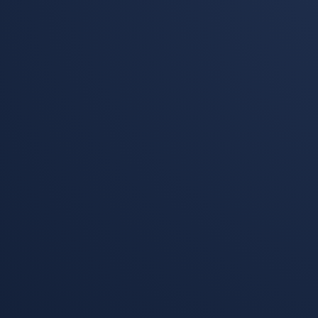
世界杯
开云体育
贝林厄姆
2026年世界
刻将球稳稳护在
的欢呼声——这
胜利，...
[103]
世界杯
开云FI
雷拉用足
2026年世界
样坚韧的球队，
与排名的较量，
术与纪律,...