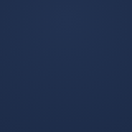
那一刻,整个球场沸腾了！乌兹别克斯坦的球员们疯狂地冲向
阿诺德，将他压在身下，替补席上的球员们也冲入场内，庆
祝这来之不易的绝杀，而秘鲁球员则瘫倒在地，满脸的难以
置信，从1比0领先到1比2被逆转，这种从天堂到地狱的落
差，无疑是对他们最残酷的打击。
胜利的意义：中亚足球的新篇章
这场比赛的胜利,对于乌兹别克斯坦而言，绝非仅仅是一场小
组赛的胜利，它象征着中亚足球在国际大赛中话语权的提