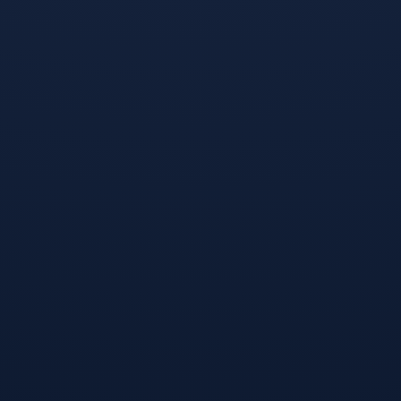
149
次浏览
世界杯2026-南美铁血遇欧洲底蕴，孙兴慜的第三极之战—厄瓜多尔vs克罗地亚的世界杯C组启示录
开云体育APP下载-绿茵奇迹，2026世界杯越南2-1逆转丹麦，塔雷米天神下凡导演惊天翻盘
开云官网2026-逆转之
开云官网-卢卡库统治级
开云官网-英雄的黄昏，
夜，乌兹别克斯坦绝地
表现助克罗地亚力克瑞
2026世界杯B组，德布劳
反击，阿诺德致命一击
士，替补奇兵成转折关
内用最后的神迹照亮捷