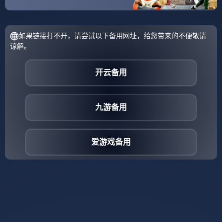
下半场易边再战,比赛的节奏丝毫没有放缓，秘鲁队加强了边
路突破，试图利用速度撕开乌兹别克斯坦的防线；而乌兹别
克斯坦则依靠中场的密集防守和快速反击，一次次化解危
机，第58分钟，秘鲁获得前场任意球，皮球划过一道弧线直
奔球门死角，乌兹别克斯坦门将飞身扑救，指尖将球托出底
线，第72分钟，乌兹别克斯坦也迎来绝佳机会——一次反击
中，阿诺德带球长途奔袭，在禁区前沿分球给左路插上的队
友，后者一脚低射，皮球擦着立柱偏出。
随着比赛的深入,体能成为双方最大的考验，秘鲁球员开始出
现抽筋现象，而乌兹别克斯坦的球员们也在咬牙坚持，比赛
节奏虽然紧凑，但双方谁都难以打破僵局，第80分钟，秘鲁
队的一次战术角球险些得手，皮球在门前划过，乌兹别克斯
坦后卫在门线上将球解围，场边的教练和替补球员们紧张地
握紧拳头，整个球场仿佛只剩下呼吸声和心跳声。