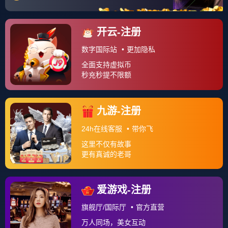
比赛从一开始就进入了极高的节奏,秘鲁队显然做足了功课，
他们利用南美球队特有的技术优势和身体对抗能力，试图在
开场阶段就给乌兹别克斯坦一个下马威，第12分钟，秘鲁中
场核心格雷罗在禁区外一脚势大力沉的远射，皮球击中横梁
弹出，惊出乌兹别克斯坦门将一身冷汗，仅仅3分钟后，秘鲁
的攻势终于开花结果——一次精妙的边路传中，秘鲁前锋拉
帕杜拉抢在乌兹别克斯坦后卫身前，头球攻门，皮球应声入
网，1比0，秘鲁取得梦幻开局。
这一刻,看台上的秘鲁球迷陷入疯狂，而乌兹别克斯坦的球员
们脸上写满了不甘，但熟悉这支中亚球队的人都知道，他们
从不轻易认输。
顽强扳平，乌兹别克斯坦的钢铁意志