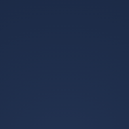
绝杀时刻，阿诺德完成致命一击
当比赛进入第88分钟,许多人都以为这场比赛将以平局收场
时，乌兹别克斯坦却上演了最不可思议的一幕——又是阿诺
德！后场断球后，乌兹别克斯坦迅速发动反击，阿诺德在中
圈附近接球，面对两名秘鲁防守球员的夹击，他先是一个轻
巧的变向过掉一人，随即利用速度强行突破另一名后卫，在
禁区前沿，阿诺德稍作调整，起脚远射！皮球如炮弹般飞向
球门，秘鲁门将虽奋力扑救，却依然无法阻止皮球钻入死
角，2比1，乌兹别克斯坦反超比分！