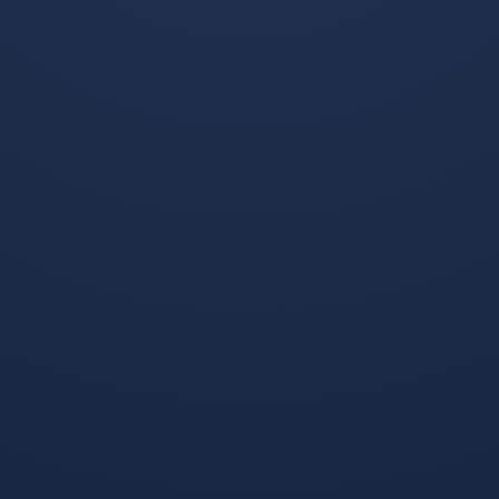
世界足球的力量天平，正在悄然发生偏转，阿什拉夫的爆
发，我们为之喝彩，那是人类足球天赋的华彩乐章；日本队
的完胜，我们更需深思，那是理性、系统与集体力量的胜利
宣言，未来的绿茵场，将不仅是天赋的即兴舞蹈，更是体系
与体系的精密对抗，亚洲的黎明已经到来，而某些曾经的荣
耀身影，若不能完成深刻的自我革新，恐将真正步入漫长的
黄昏，这场4:0，是一个旧时代犹豫的句点,也是一个新时代铿
锵的序章。