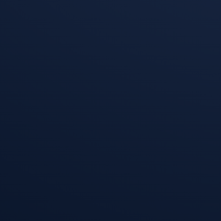
1
条评论