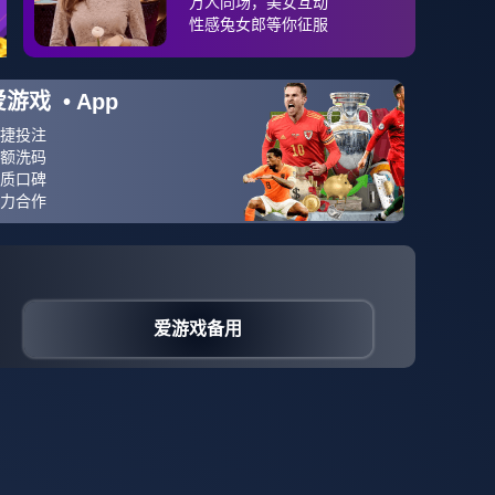
世界杯
MORE>
开云平台-中场魔术师，佩德里掌控全
07-04
局，克罗地亚控球风暴席卷喀麦隆
的
开云体育-世界杯头名之争，波兰完胜
07-04
尼日利亚，梅西独舞闪耀赛场
开云官网-沙漠风暴中的东瀛剑客，
07-03
2026世界杯H组上演不屈与复兴的史
诗
开云体育世界杯-北欧海盗逆转蓝衣军
07-03
团，阿诺德导演2026世界杯D组惊天
翻盘
开云体育入口-蓝衣军团再登巅峰，意
07-02
大利完胜喀麦隆，凯恩致命一击锁定
胜局