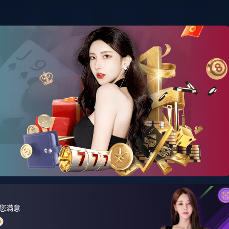
历届冠军
巡礼
世界杯
球星对决
焦点之战，当国王摘下玫瑰，开拓
455
|
1
条评
胜负，成为时代的界碑，当萨克拉门托国王在焦点战中击败波特
荡着王朝更迭的钟声，国王拿下的不只是一场胜利，更是对旧秩