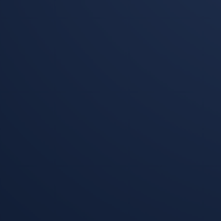
开云体育APP下载-绿茵奇迹，2026世界杯越
世界杯20
南2-1逆转丹麦，塔雷米天神下凡导演惊天翻
第三极之
盘
C组启示
发表评论：