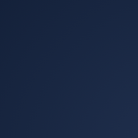
适应的节奏，胜利的天平,早在理念交锋的层
这场比赛，因此具备了超越赛季排名的象征意
崛起，代表着一种依靠数据分析、团队构建、
的竞争力并非只能依靠天降巨星，更可以源于
人，仅凭情怀与个人的光芒，难以照亮通往最
在了彻底重建的十字路口。
这绝非一曲简单的挽歌，开拓者的“玫瑰精神
的胜利，也并非故事的终点，他们需要证明这
是一场关于“如何赢得现在”与“如何定义伟大”
当终场哨响，国王众将欢呼拥抱时，我们看到
冕预演，篮球的世界没有永恒的王者，只有不
旧时代告别的勇气，与叩响未来之门的资格，