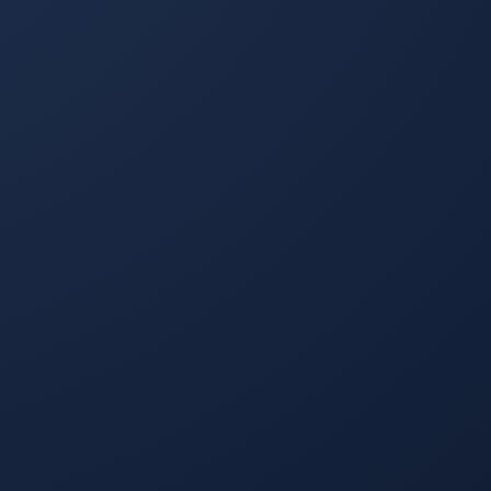
开云体育入口-红黑风暴席卷绿茵，维尼修斯主宰
B组焦点战，瑞士战术压制捷克显王者之气
开云体育平台APP-2026世界杯G组焦点战，乌拉
圭大胜德国，阿诺德统治赛场
开云官网-卢卡库统治级表现助克罗地亚力克瑞
士，替补奇兵成转折关键
开云平台-中场魔术师，佩德里掌控全局，克罗地
斯
亚控球风暴席卷喀麦隆
开云体育-世界杯头名之争，波兰完胜尼日利亚，
梅西独舞闪耀赛场
开云官网-沙漠风暴中的东瀛剑客，2026世界杯H
组上演不屈与复兴的史诗
开云官网-英雄的黄昏，2026世界杯B组，德布劳
内用最后的神迹照亮捷克前进之路