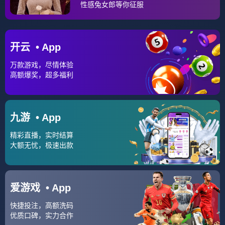
了同样的特质：在比赛最后三分之一阶段，当对手体力下
降、策略趋于保守时，他反而提升攻击性，连续做出超越极
限的单圈速度，最终实现惊天逆转，这与他在足球场上比赛
末段改变战局的能力如出一辙。
深入分析这两种竞技场景,我们可以提炼出“冠军接管时刻”的
三个共同要素：首先是
极限压力下的决策清晰度
，无论是喀
麦隆球员在对方禁区前3秒内的传球选择，还是F1车手在200
公里时速下对超车时机的判断，都需要一种近乎本能的正确
决策能力，其次是
资源分配的战略智慧
，喀麦隆将有限体能
用在最关键的反击时刻，正如F1车手需要精确管理轮胎磨损
和燃油消耗，最后是
心理韧性的临界突破
，在对手认为胜券
在握时发起致命一击。
现代竞技体育已进入“关键时刻专业化”时代，球队和车手不仅
需要整体实力，更需要专门训练在压力情境下做出最优决策