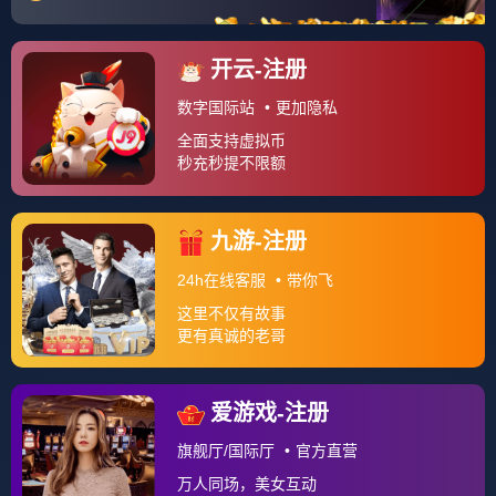
阿什拉夫、齐耶赫等欧洲豪门主力，控球率一度超过六成，
然而足球比赛的魅力恰在于此——数据无法量化的是关键时
刻的战术执行力与心理韧性，喀麦隆主帅里格贝特·宋的布局
堪称精妙：放弃无效控球，构筑紧凑防守链，利用阿布巴卡
尔的速度实施精准反击，决定比赛的不是90分钟的平均优
势，而是那几个关键瞬间的把握能力，当喀麦隆在比赛末段
顶住摩洛哥的狂攻并打入制胜球时，我们看到的是一支球队
在“争冠压力测试”下的完美答卷。
这种“关键时刻接管比赛”的能力，在姆巴佩的F1虚拟争冠战
中得到了另一种维度的诠释，在年度冠军争夺的白热化阶
段，领先车手往往承受着巨大的心理压力，每一个弯道决
策、每一次进站选择都可能改写历史，姆巴佩——这位在足
球场上以决定性时刻闻名遐迩的巨星——在虚拟赛道上展现