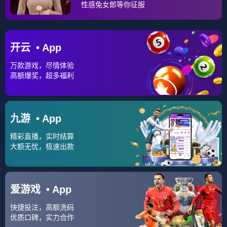
命中数的纪录。
乔治在赛后采访中表示：“今晚的手感非常特别，但我更高兴
的是我们赢得了比赛，篮球始终是团队运动，我的队友们为
我创造了大量空位机会。”这种将个人成就置于团队胜利之下
的态度，正是现代篮球精神的体现，乔治的表现不仅展示了
他作为超级球星的个人能力，也反映了NBA球员在技术全面
性和比赛影响力上的不断提升。
中美篮球交流：从单向学习到双向互动
北京队战胜尼克斯和乔治刷新纪录这两件事看似独立,实则共
同勾勒出当代中美篮球关系的新图景，过去几十年，中国篮
球主要处于向NBA学习、引进技术和理念的阶段，姚明、王
治郅、易建联等球员的NBA之旅，以及大量NBA比赛在中国
的转播，深刻影响了中国篮球的发展路径。