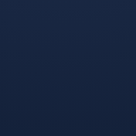
的不仅是两国的球员和球迷，更是全球篮球运动的发展，在
这个充满挑战与机遇的时代，体育交流将继续为促进国际理
解与合作发挥独特而重要的作用，乔治的纪录会被未来更多
球员打破，北京队的胜利也可能被其他中国球队超越，但这
一天所象征的中美篮球交流新篇章，将长久地留在篮球史册
中。