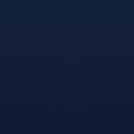
231
次浏览
开云体育2026-年度焦点之战，当国王摘下玫瑰，开拓者时代悄然落幕
开云体育在线-日耳曼战车碾过袋鼠军团，布罗佐维奇导演美加墨世界杯焦点战
开云平台-中场魔术师，
开云体育-世界杯头名之
开云官网-沙漠风暴中的
佩德里掌控全局，克罗
争，波兰完胜尼日利
东瀛剑客，2026世界杯H
地亚控球风暴席卷喀麦
亚，梅西独舞闪耀赛场
组上演不屈与复兴的史
隆
诗