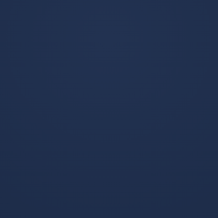
乔治的纪录之夜进一步巩固了NBA在中国市场的吸引力,据统
计，有超过3000万中国观众通过各类平台观看了这场比赛，
创造了本赛季NBA在中国收视率的新高，中美篮球交流已经
超越了单纯的体育范畴，成为连接两国文化、经济和民间友
谊的重要桥梁。
合作共赢的新时代
展望未来,中美篮球交流有望在多个层面深化，球员交流将更
加频繁和多样化，不仅是中国球员前往NBA，也可能出现更
多美国球员在职业生涯早期或后期加入CBA的情况，教练和
管理人员的交流将加强，双方可以互相学习在训练方法、球
队管理和青训体系方面的经验，第三，篮球产业合作将拓展
到更多领域，包括赛事运营、体育科技、体育医疗和体育媒
体等。