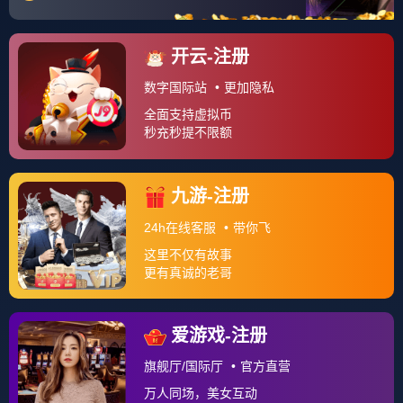
出线可能，也都有被淘汰的风险，对于伊朗队而言，只要打
平就能确保出线；而对于秘鲁队，胜利是唯一的选择；阿根
廷队则不仅要赢，还要看另一场比赛的结果，压力之下,每一
支球队都背负着各自国家的期望。
开场哨响，秘鲁队就展现出强烈的求胜欲望，他们的高位逼
抢和快速反击让伊朗队防线频频告急，第23分钟，秘鲁队中
场核心法尔范在禁区弧顶接到队友横传，一脚势大力沉的远
射直挂球门死角，1-0！秘鲁队取得领先，整个球场瞬间被南
美球迷的欢呼声淹没，伊朗队陷入被动，他们必须尽快调整,
否则出线形势将急转直下。
伊朗队并没有慌乱，这支亚洲劲旅向来以坚韧著称，他们在
落后局面下展现出了令人钦佩的纪律性和战术执行力，上半
场结束前，伊朗队利用一次角球机会，由中后卫侯赛尼头球
攻门，皮球砸在横梁下沿弹入网窝，1-1！伊朗队扳平比分,重