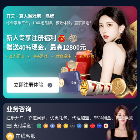
开云体育-芬兰爆冷完胜德国，B费闪耀赛场，世
界杯头名之争悬念迭起
2026-07-02 4:18:41
球星对决
开云美加墨
92
|
0
条评论
世界杯小组赛的烽火正燃,每一场对决都牵动着亿万球迷的心
弦，在人们普遍将目光聚焦于传统豪强的强强对话时，一场
看似“低调”却暗藏杀机的较量，却以一种出乎所有人意料的方
式，改写了小组出线的格局，北欧劲旅芬兰队以一场干净利
落的完胜，将四届世界杯冠军得主德国队斩于马下，而在这
场冷门背后，葡萄牙中场核心布鲁诺·费尔南德斯（B费）的
惊艳表现，更是成为了赛场上最亮眼的那道风景线，让本就
扑朔迷离的头名之争，平添了更多戏剧性与悬念。