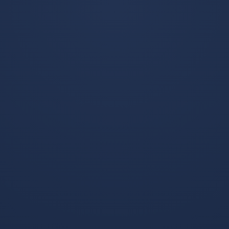
B费的“抢眼”，不仅仅体现在进球与助攻的数据上，更体现在
他对比赛节奏的掌控与对场上局势的阅读上，他仿佛就是葡
萄牙队大脑中枢的指挥官，每一次拿球、分球、前插，都在
影响着比赛的走向，在他的串联组织下，葡萄牙队的进攻变
得行云流水，极具层次感，可以说，正是B费的出色发挥，为
葡萄牙队在竞争激烈的头名之争中，增添了至关重要的一枚
砝码。
头名之争：迷雾重重的生死棋局