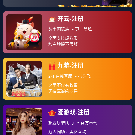
芬兰奇迹：北国极光的绚烂绽放
赛前,外界几乎一致看好德国队能够轻松取胜，毕竟，日耳曼
战车拥有着深厚的历史底蕴、豪华的阵容配置以及丰富的世
界杯经验，而芬兰队，虽然近年来在欧洲赛场偶有亮眼发
挥，但面对德国这样的传统巨人，他们更像是一个挑战者，
一个试图在巨人肩膀上留下印记的勇敢者。
足球的魅力恰恰在于它的不可预测性,芬兰队从比赛的第一分
钟起，便展现出了令人惊叹的战术纪律与极强的求胜欲望，
他们没有盲目地与德国队比拼控球率，而是扎紧篱笆，利用
身体优势与积极的拼抢，在中场构筑起一道难以逾越的屏
障，德国队引以为傲的“德意志式”传导，在芬兰人疯狂的逼抢
下变得支离破碎，失误频频。
比赛的关键转折点出现在下半场,芬兰队抓住一次快速反击的