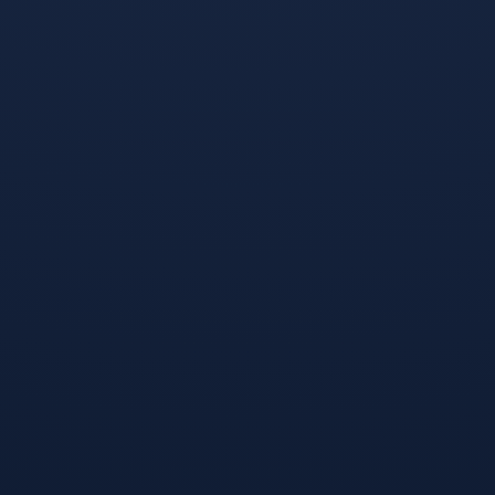
179
次浏览
开云体育中国-沙漠风暴席卷温布利，伊拉克3-2绝杀英格兰，登贝莱演绎神级剧本
世界杯2026-绝境重生，2026世界杯B组生死战，捷克绝杀克罗地亚，孙兴慜一剑封喉