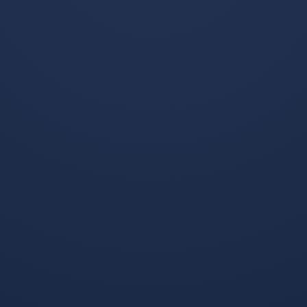
第90+3分钟，全场比赛进入最后一分钟，克罗地亚获得前场
任意球，莫德里奇站在球前，所有人都以为他会直接射门，
他看到人墙中的巴雷拉正在悄悄向禁区移动，心领神会地送
出一记低平球，巴雷拉在人缝中钻出，伸出左脚在门前轻巧
地一垫，皮球改变方向,擦着立柱滚入网窝！
3:2！绝杀！逆转！翻盘！
卢赛尔体育场瞬间如同火山爆发，巴雷拉被幸福击倒，他躺
在地上，泪水与汗水混在一起，双手指向天空，裁判哨音响
起的那一刻，克罗地亚全队疯狂地庆祝，而伊朗球员则瘫倒
在地，他们的顽强拼搏,最终被一个不知疲倦的灵魂所击败。