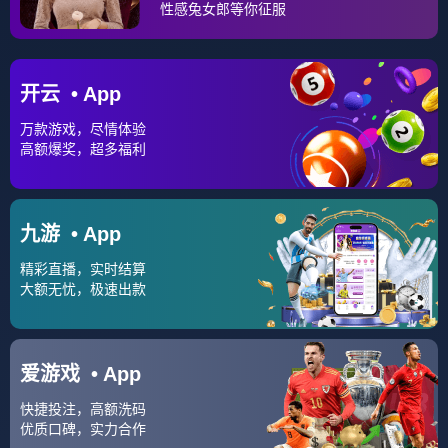
什高速插上，一脚低射洞穿了利瓦科维奇的十指关，1:0,整个
卢赛尔体育场瞬间被波斯铁骑的怒吼淹没。
丢球后的克罗地亚试图稳住阵脚，但伊朗队的逼抢如同潮水
般汹涌，他们的防守极具弹性，三条线保持紧密，让克罗地
亚中场的传控体系支离破碎，上半场结束前，伊朗队再次利
用角球机会，由中后卫侯赛尼头球破门，2:0,伊朗队带着两球
优势进入更衣室。
看台上，克罗地亚的格子军团球迷陷入了死寂，更衣室里，
气氛凝重得令人窒息，老将莫德里奇眼神中闪烁着不甘，他
清楚，这可能是自己最后一届世界杯的绝唱，而小组赛首战
若是落败,意味着出线形势将瞬间告急。
下半场开始后，克罗地亚主帅达利奇做出了一个关键的战术
调整，而这个调整，成为了比赛的转折点——他让原本司职