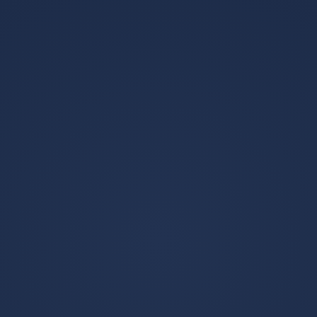
真正的逆转高潮,在比赛的最后二十分钟到来。
第72分钟，巴雷拉在中场与莫德里奇完成一次精妙的撞墙配
合，随后他带球推进到禁区前沿，面对伊朗队三名球员的围
堵，他没有选择传球，而是做出了一个令人匪夷所思的动作
——他用右脚脚弓兜出一记弧线球，皮球像被施了魔法一样
绕过了防守球员，直奔球门死角，伊朗门将贝兰万德虽然尽
力伸展身体，却只能目送皮球入网，2:2！巴雷拉用一记世界
波将比分扳平！
这一刻，卢赛尔体育场沸腾了，巴雷拉疯狂地冲向角旗区，
队友们将他压倒在地，整个克罗地亚替补席陷入疯狂，但巴
雷拉很快从地上爬起来，他摇着手臂，大声呼喊着队友，示
意比赛还没有结束,他们还需要一个进球。
补时阶段,奇迹发生了。