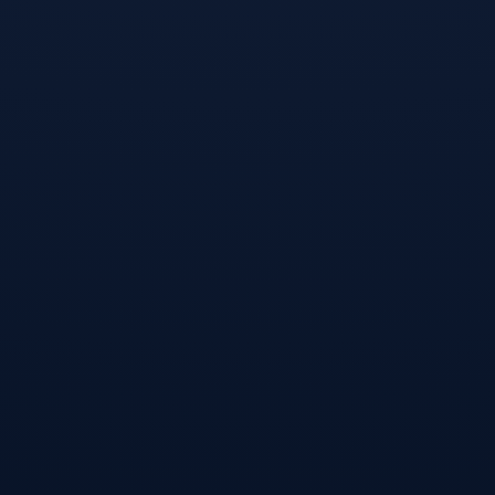
发表评论：
开云·体育(kaiyun)官方网站_KAIYUNAPP
©
2026