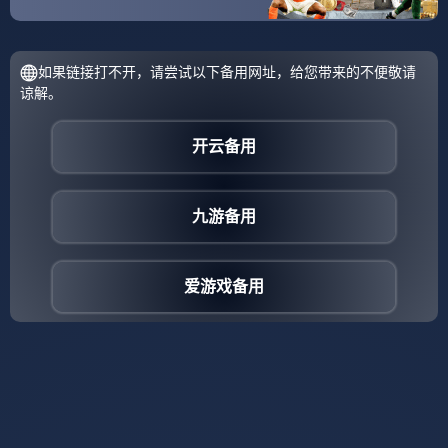
充分利用边路速度优势发动反击，第56分钟，厄瓜多尔头号
球星瓦伦西亚在禁区内接队友传中，甩头攻门得手，将比分
扳平为1-1，进球后的厄瓜多尔士气大振，一度将沙特压制在
半场狂轰滥炸，沙特队展现了令人刮目相看的防守韧性，门
将奥瓦伊斯高接低挡，中后卫坦巴克蒂和布莱希如同两堵高
墙，一次次化解险情，值得一提的是，沙特队的防守并非盲
目解围，而是通过精准的站位和预判，切断厄瓜多尔的传球
路线,迫使对手只能依靠远射碰运气。
比赛第78分钟，沙特主帅勒纳尔做出关键换人，用年仅21岁
的边锋艾曼·叶海亚换下体能透支的穆瓦拉德，这一调整立竿
见影——叶海亚的速度和冲击力让厄瓜多尔左后卫阿雷亚加
疲于奔命，第85分钟，沙特队后场长传，叶海亚高速插上，
在底线附近将球救回并横传门前，皮球被厄瓜多尔后卫解围
出禁区，但此时，一只“猎豹”已经悄无声息地潜伏在禁区弧顶