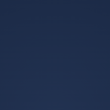
——正是替补登场的利物浦前锋达尔文·努涅斯！
致命一击：努涅斯的“匕首”与沙漠之魂的觉醒
第89分钟，沙特队打出全场最精妙的一次配合，法拉杰中路
分球给左路的谢赫里，后者佯装内切却突然将球回敲，无人
防守的叶海亚迎球怒射，皮球被厄瓜多尔门将多明戈斯扑