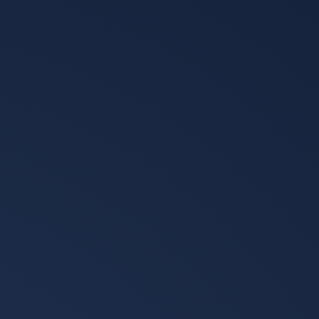
员相拥庆祝，而...
霆，团队篮球的终极胜
开云体育app-贝蒂斯对
利
当皇家贝蒂斯那抹标志性的
阵洪都拉斯，斯通斯用
翠绿，遇上洪都拉斯国家队
深邃的蓝白条纹，一场...
防守艺术，在绿茵场写
开云体育官方网站-卡瓦
下沉默诗篇
当终场哨声划破汉堡港的夜
哈尔刷新纪录之夜，土
空,比分牌上冰冷的“2-1”凝固
了一段跨越九...
耳其用希腊的鲜血书写
史诗
最近发表
开云体育APP下载-绿茵奇迹，2026世界杯越南2-
1逆转丹麦，塔雷米天神下凡导演惊天翻盘
开云官网2026-逆转之夜，乌兹别克斯坦绝地反
击，阿诺德致命一击震撼A组
世界杯2026-南美铁血遇欧洲底蕴，孙兴慜的第
三极之战—厄瓜多尔vs克罗地亚的世界杯C组启
示录