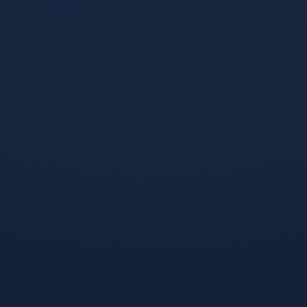
开云体育登录-蓝衣军团风暴席卷，意大利碾压比利时，拉什福德独舞引爆D组焦点战
开云体育世界杯-蓝白旋风席卷绿茵，加维统领全局，波兰完胜澳大利亚挺进2026世界杯决赛