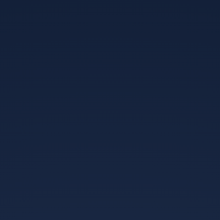
结束,比分依旧是0比0。
55分钟，维尼修斯从左路内切后的一脚劲射，被特纳飞身扑出；
底线；第78分钟，巴西队替补上场的理查利森在禁区内头球攻
队最忙碌的人,也成了最稳的定海神针。