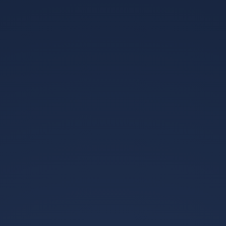
，这将是一场0比0的平局，小组积分榜上，巴西前两场一胜一平
；而美国队前两战一平一负仅积1分，平局意味着他们几乎宣告出
要的是一场胜利。
奇站在球前，深吸一口气，当皮球划过一道弧线飞向禁区，全场起
加维！他本场比赛替补上场仅仅12分钟，却在最关键的时刻出现
改变方向，直奔远角，巴西门将阿里森反应神速，指尖碰到了球,