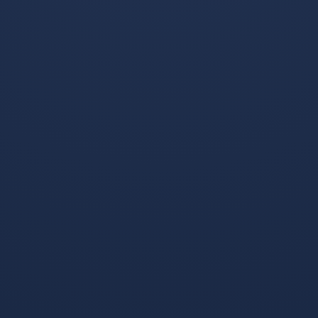
三种战术体系相互呼应、互为支撑，使波兰队在比赛中始终
占据主动，澳大利亚队的防守体系在波兰队多变的进攻面前
屡屡失位，而他们的进攻核心在波兰队严密的区域防守下更
是无从发挥，全场比赛，澳大利亚队仅有两次射正球门,几乎
未能对波兰门将构成实质性威胁。