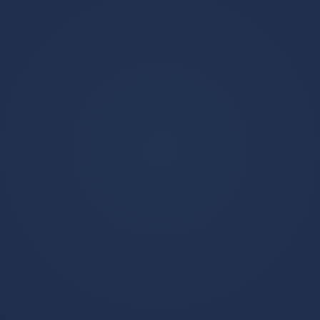
性的高位压迫战术，三名攻击手对澳大利亚后场出球进行疯
狂逼抢，迫使对方门将和后卫频繁出现失误，数据显示，澳
大利亚队上半场的传球成功率仅为68%，远低于前几场比赛,
这正是波兰压迫战术奏效的直接体现。
第二，边中结合，立体化进攻。
波兰队没有固守两个边路的
传统打法，而是通过加维和边前腰的频繁换位，在肋部区域
形成人数优势，莱万多夫斯基不再仅仅承担支点作用，而是
频繁回撤接应，带走防守球员，为两侧内切的队友制造空
间，第45分钟加维射门击中横梁,就是这种战术配合的结果。
第三，转换攻防，快速推反击。
澳大利亚队在丢球后急于扳
平比分，阵型前压留下巨大空当，波兰队抓住这一心理，在
防守成功后迅速进行前场三打三、四打四的反击，第三粒进
球正是来自一次由守转攻的快速推进，加维中场抢断后直
塞，米利克单刀破门,彻底让比赛失去悬念。