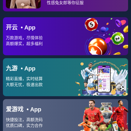
出球，而是冷静地观察队友跑位，紧接着，他送出一记长达
40米的斜长传，精准地找到左边锋迪亚兹，后者突入禁区后
低射破门，将比分扳为1比1，这记助攻不仅让哥伦比亚士气
大振，也让全场观众爆发出山呼海啸般的掌声，德布劳内的
传球，仿佛带着精确的GPS导航,让对手防线瞬间土崩瓦解。
下半场，比赛进入白热化阶段，乌拉圭显然不甘心平局，他
们加强了中场的逼抢，试图重新夺回主动权，德布劳内的存
在让哥伦比亚的进攻体系运转得如同精密的瑞士钟表，第67
分钟，德布劳内再次成为焦点，他在禁区前沿得球后，面对
乌拉圭后卫的封堵，先是佯装射门，随即灵巧地将球横敲给
插上的队友金特罗，后者一脚兜射直挂球门死角，哥伦比亚2
比1反超！现场的哥伦比亚球迷几乎疯狂，他们挥舞着国旗，
高唱着队歌，而德布劳内则淡定地走向角旗区，与队友们完
成了一次简洁而有力的庆祝，他的每一次触球、每一次选
择，都透着一种游刃有余的从容，那种“一切尽在掌握”的气