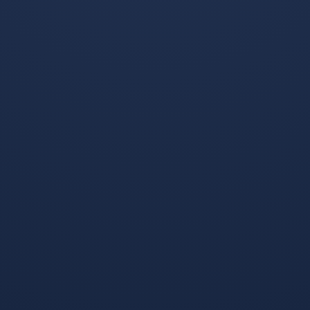
这场逆转，不仅是哥伦比亚在2026世界杯G组中的一场宝贵胜
利，更是南美足球技战术素养的一次生动体现，哥伦比亚展
现出了极强的心理素质和战术执行力，而德布劳内的抢眼表
现，则证明了现代足球中“中场核心”的价值——他不仅能为球
队创造机会，更能在逆境中稳定军心，成为球队的精神支
柱，乌拉圭虽然输掉了比赛，但他们的坚韧和拼搏精神同样
值得尊敬，G组的出线形势因此战而变得更加复杂：哥伦比亚
凭借这场胜利升至小组榜首,乌拉圭则需要在后续比赛中重整
旗鼓。
2026世界杯的赛程仍在如火如荼地进行，G组的四支球队中，
只有最终的胜利者才能获得通往荣耀之路的门票，但无论如
何，哥伦比亚逆转乌拉圭的这一夜，注定将被载入世界杯历
史，因为在这里，我们见证了团队的力量，也见证了巨星的
光辉，德布劳内，这位永不言弃的足球艺术家，再次向世界