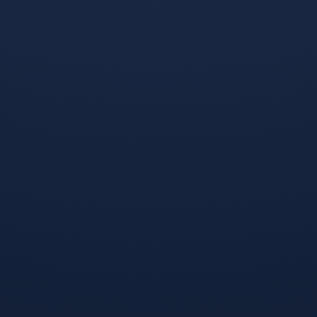
证明：只要他在场上,奇迹就永远不会缺席。
112
次浏览
开云体育2026-黑马奔腾，喀麦隆横扫克罗地亚，阿方索·戴维斯闪耀2026世界杯B组焦点战
开云体育app-2026世界杯复仇之战，塞尔维亚完胜越南，坎塞洛闪耀全场