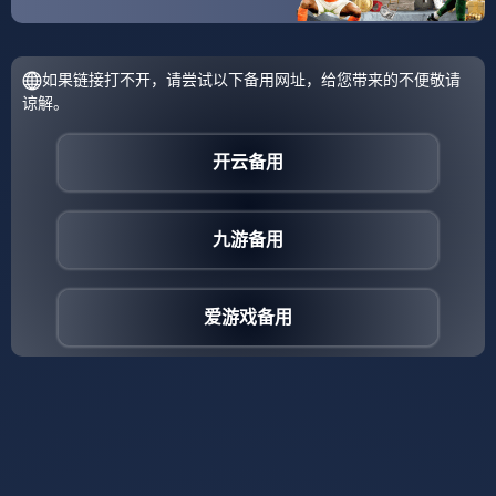
甚至没有抬头观察，而是直接起左脚兜射远角，皮球在空中
划出一道诡异的弧线，绕过了门将的指尖，重重砸在远门柱
内侧弹入网窝，1-0！整个阿兹特克体育场瞬间沸腾，喀麦隆
球员疯狂地冲向戴维斯，将他压在身下，这是戴维斯在本届
世界杯上的第一粒进球，却足以成为他职业生涯中的又一经
典瞬间。
如果说进球展现了戴维斯的进攻天赋,那么他随后的表现则诠
释了何为“全能领袖”，在喀麦隆取得领先后，克罗地亚发动了
疯狂的反扑，莫德里奇用他标志性的外脚背传球不断撕扯着
喀麦隆的防线，科瓦契奇也多次前插制造威胁，喀麦隆的防
线之所以能够顶住压力，除了战术纪律严明，更要归功于戴
维斯在防守端的贡献，他多次回追到本方禁区深处，用精准
的铲断和卡位破坏了克罗地亚的进攻，第56分钟，他甚至在
前场完成了一次关键的抢断，直接发动了第二次进攻浪潮，