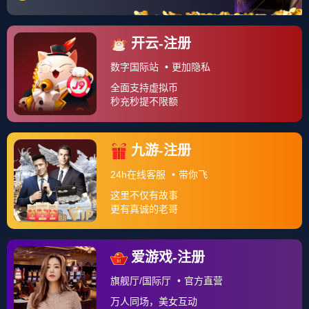
比赛从第一分钟起就充满了火药味,克罗地亚作为上届世界杯
的季军得主，阵中坐拥莫德里奇、科瓦契奇等世界级中场，
赛前舆论几乎一边倒地看好格子军团能够掌控比赛节奏，喀
麦隆队的防守反击战术从一开始就打乱了克罗地亚的部署，
尤其是左后卫阿方索·戴维斯，他不仅仅是一名防守球员，更
像是喀麦隆进攻体系中的“隐形引擎”。