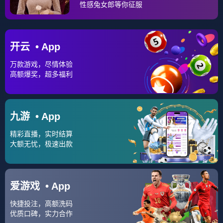
第17分钟,戴维斯在左路完成了一次令人窒息的个人表演，他
在中场线附近接到传球后，连续两次变向晃过了克罗地亚的
右后卫，随后像一道黑色闪电般内切突入禁区，面对两名后
卫的夹击，他没有选择强行射门，而是以一记精妙的脚后跟
传球，将皮球送到了中路插上的前锋脚下，尽管随后的射门
被门将扑出，但这次进攻已经让克罗地亚的防线惊出一身冷
汗，现场五万多名球迷爆发出震耳欲聋的欢呼声，一种不安
的情绪开始在克罗地亚球员心中蔓延。
真正的转机出现在第34分钟,克罗地亚一次看似毫无威胁的角
球进攻被解围后，喀麦隆发动了闪电反击，阿方索·戴维斯在
左路接到了解围球，他的速度在这一刻成为了最致命的武
器，他像一匹脱缰的野马，沿着左路走廊一路狂奔，克罗地
亚的回防球员试图用战术犯规拉倒他，但戴维斯的核心力量
惊人，硬生生扛住了拉扯，继续向前推进，进入禁区后，他