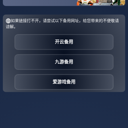
乌拉圭人不停地施压,像潮水般一波波涌向丹麦球门，他们的
战术清晰——高位逼抢，快速反击，利用身体优势碾压丹
麦，而丹麦队，则在重压下显得步履维艰，他们的中场核心
埃里克森，被乌拉圭的双后腰死死缠住，几乎无法组织起有
效的进攻，整场比赛，丹麦队的传接球失误率高达28%，远远
高于对手，丹麦主帅手下的战术体系，似乎在乌拉圭的暴力
美学面前，轰然崩塌。
足球不是纯粹的物理对抗,它更关乎心理与经验的博弈。
当乌拉圭人一次次错过机会,当他们开始急躁，当他们忘记了