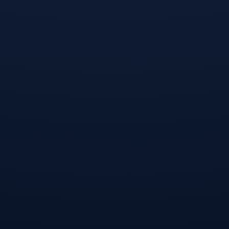
发表评论：