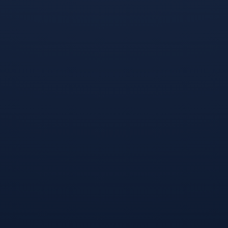
142
次浏览
开云体育app-震撼世界！2026世界杯F组爆最大冷门，冰岛碾压巴西，久保建英成亚洲之光
开云体育登录-世界杯爆冷夜，卡塔尔大胜英格兰，塔雷米领衔头名之争的颠覆之战
开云体育平台APP-2026
开云FIFA-终章绝响，
开云体育世界杯-节奏为
世界杯G组焦点战，乌拉
2026世界杯决赛乌拉圭
王，2026世界杯重现经
圭大胜德国，阿诺德统
封王，莫德里奇悲壮燃
典对决，哈基米与美国
治赛场
尽最后一滴油
的冰与火之歌