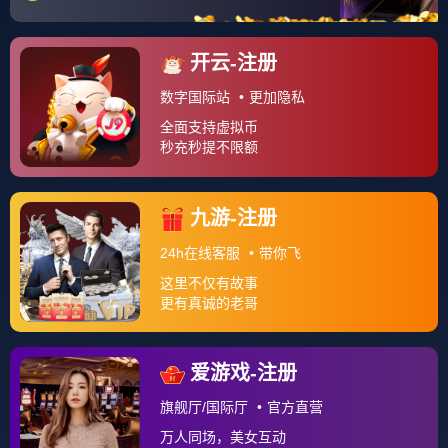
能的凌空抽射，将球击向远角，守门员罗切特全力扑救，指
尖堪堪触碰到了皮球，但球依然划出一道诡异的弧线，撞入
球门左上角。
1:0！比赛结束，莫德里奇跪地狂吼。