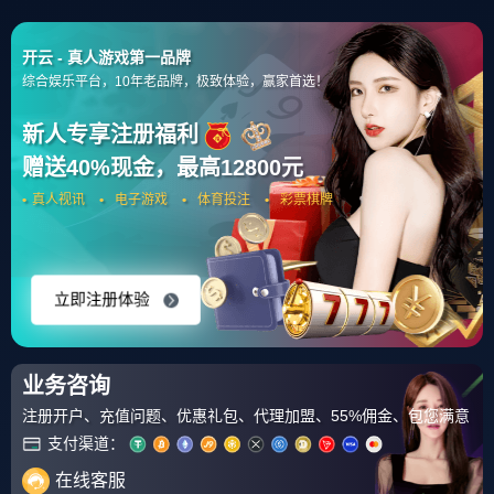
开云体育官网-致命一击，莫德里奇终结乌拉圭的
压制之战，2026世界杯G组掀起惊天波澜
2026-06-14 8:00:17
球星对决
开云美加墨
142
|
0
条评论
2026年7月2日,卡塔尔多哈的哈利法国际体育场内，七万名观
众屏息凝神，第89分钟，比分牌上依然显示着0:0——这场
2026世界杯G组的焦点之战，乌拉圭对阵丹麦的比赛，看似即
将以平局收场，但足球的魔力，往往在最后一刻降临。
当丹麦队的中场核心,37岁的卢卡·莫德里奇，接到来自右路的
传中球时，他的身体像被电流击中——这不是老将的垂暮，
而是王者的最后怒吼，他背对球门，用左脚优雅地一拨，随
即转身，在乌拉圭后卫苏亚雷斯的紧逼下，以一个近乎不可