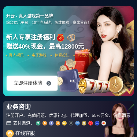
世界杯2026-利马防线固若金汤，秘鲁反击一剑封
喉—2026世界杯F组关键战，加维率队力克伊朗
2026-06-13 23:49:59
球星对决
开云美加墨
120
|
0
条评论
2026年6月,卡塔尔世界杯的热浪尚未完全散去，北美大陆的绿
茵烽火已然燃至高潮，当全世界的目光聚焦于F组这场关乎出
线命运的关键战役时，没有人会想到，这场比赛会成为本届
世界杯最为经典的防守反击教科书之一。
秘鲁与伊朗,两支风格迥异的球队，站在了命运的十字路口，
秘鲁队，南美足球的坚韧代表，拥有着令人艳羡的中场天才
——年仅21岁的加维，这位从西班牙归化而来的年轻核心，
接过队长袖标的那一刻，便注定要肩负起带领秘鲁足球走向