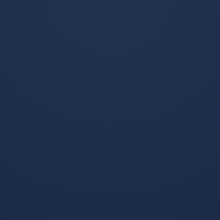
秘鲁人展现出了南美足球特有的韧性与纪律,在加维的指挥
下，全队思想高度统一，所有人都投入到防守中，前锋格雷
罗回防到本方禁区，边后卫甚至客串中卫进行头球解围，加
维用他并不强壮的身体，一次次堵抢眼，一次次从伊朗队员
脚下抢回球权，他在第79分钟一次飞身堵枪眼的画面，让全
场观众起立鼓掌——这已经不是技术层面的较量，而是意志
与灵魂的碰撞。
伊朗队并非没有机会,第85分钟，塔雷米在禁区内的转身抽
射，被加列塞神勇扑出；补时阶段，伊朗队的前场任意球击
中人墙，阿兹蒙的补射又被立柱拒绝，命运女神今夜显然站
在了秘鲁这一边，但更准确地说，是她偏爱那些更为坚韧、