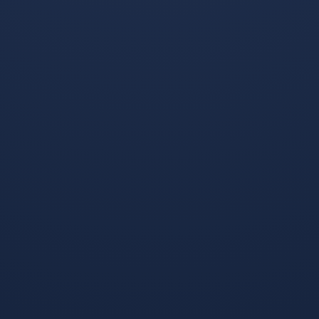
更为聪明的球队。
终场哨响,秘鲁队以1比0力克伊朗，全取三分，这场胜利不仅
让秘鲁队以小组第二的身份昂首出线，更让全世界看到了防
守反击战术在现代足球中的强大生命力，加维赛后被评为全
场最佳球员，他虽然没有直接参与进球，但作为核心，他用
无懈可击的战术执行力和领袖气质，驾驭了整场比赛的节
奏。
赛后发布会上,有记者问加维如何看待这场胜利，这位年轻队
长微微一笑：“足球比赛不是看谁控球更多，而是看谁更能把
握机会，我们像一个整体在战斗，防守时每名球员都是后
卫，进攻时每名球员都是前锋，这就是秘鲁足球，这就是我
们想要的胜利。”
这场F组关键战注定会被载入世界杯史册,它向世人证明：在天
才与天赋之外，纪律、战术与团队精神依然是足球的最高法