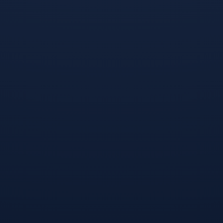
156
次浏览
开云体育平台APP-波斯铁骑震惊世界，2026世界杯C组强强对话，伊朗大胜厄瓜多尔，凯恩独造四球闪耀全场
开云体育APP下载-逆转之夜，加纳防守反击击溃克罗地亚，凯恩独领风骚
开云体育平台APP-2026
开云FIFA-终章绝响，
开云体育世界杯-节奏为
世界杯G组焦点战，乌拉
2026世界杯决赛乌拉圭
王，2026世界杯重现经