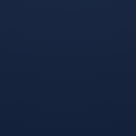
字，这一刻，足球超越了国界，体育的精神闪耀在阿扎迪体
育场的夜空之下。
当孙兴慜在混合区接受采访时说：“我们从未放弃，伊朗足球
的精神就是永不服输。”这句话，或许正是这场比赛最完美的
注脚，2026年世界杯的F组战场，伊朗队用一场荡气回肠的逆
转翻盘，向全世界展示了亚洲足球的崛起之势，而孙兴慜，
这位来自韩国的球星，也在伊朗的土地上写下了属于自己的
传奇篇章。