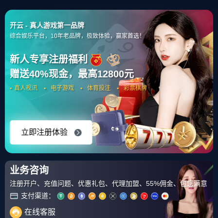
开云体育登录-逆转之夜，2026世界杯F组关键
战，伊朗险胜冰岛，孙兴慜带队上演惊天翻盘
2026-06-12 19:14:33
球星对决
开云美加墨
156
|
0
条评论
2026年世界杯F组的赛场上演了一场足以载入史册的经典对决,
在阿扎迪体育场震耳欲聋的助威声中，伊朗队与冰岛队展开
了一场生死搏杀，当比赛进行到第87分钟，伊朗队还以0-2落
后，几乎所有球迷都以为胜利的天平已经彻底倒向冰岛，足
球的魅力就在于它的不可预测性——在最后的疯狂时刻，伊
朗队连入两球将比分扳平，补时阶段更是由孙兴慜一剑封
喉，完成了一场荡气回肠的3-2逆转翻盘，这场比赛不仅是伊
朗队出线路上的关键一役，更是亚洲足球在世界顶级舞台上