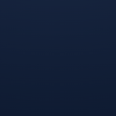
187
次浏览
开云官网2026-F1街道赛之夜，浓眉舞台越大越强
开云体育下载-步行者一波带走黄蜂，武切维奇扛起全队
开云体育平台APP-2026
开云FIFA-终章绝响，
开云体育世界杯-节奏为
世界杯G组焦点战，乌拉
2026世界杯决赛乌拉圭
王，2026世界杯重现经
圭大胜德国，阿诺德统
封王，莫德里奇悲壮燃
典对决，哈基米与美国
治赛场
尽最后一滴油
的冰与火之歌
发表评论：