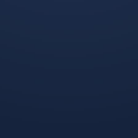
个体天赋的极致展现，一种是集体智慧的完美呈现，而篮球
的未来，或许就藏在这两种卓越的对话与融合之中，文班亚
马的压制级表现不是终点，而是新可能的起点；勇士的团队
胜利不是复古，而是前瞻，篮球的世界从未如此丰富多彩,也
从未如此引人深思。