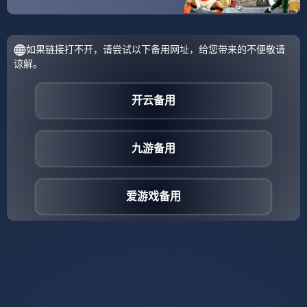
上的数字游戏,而无法转化为实际威胁。
易边再战，伊朗队没有丝毫收手的意思，第58分钟，塔雷米
在禁区弧顶接球后转身抽射，皮球直挂死角，3比0，克罗地
亚球员的眼中已经看不到斗志，取而代之的是迷茫与绝望，
莫德里奇在第70分钟被换下时，镜头捕捉到了他落寞的背影
——这或许是“魔笛”在世界杯上的最后绝唱。
比赛最后阶段，伊朗队甚至还有余力打出反击，第83分钟，
替补上场的贾汉巴赫什单刀破门，将比分锁定为4比0，克罗
地亚仅在伤停补时阶段由佩特科维奇打入一粒安慰球，最终
比分定格在4比1，伊朗队用一场酣畅淋漓的胜利，向全世界
宣告：亚洲足球不再是世界杯的陪跑者。