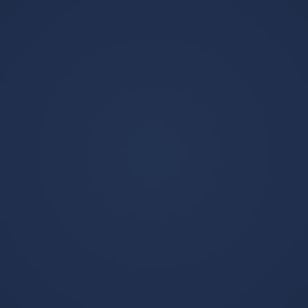
在另一块场地上，葡萄牙对阵乌拉圭的比赛也在激烈进行，
由于首轮比赛中葡萄牙意外战平韩国，而乌拉圭击败了克罗
地亚，C组的出线形势已经变得极为微妙，本场比赛第76分
钟，场上比分仍是1比1平，关键时刻，葡萄牙中场布鲁诺·费
尔南德斯站了出来，他在禁区弧顶接到莱奥的横传，稍作调
整后拔脚怒射，皮球穿过人丛，擦着立柱飞入网窝，2比1！B
费用一记标志性的远射,完成了对乌拉圭的致命一击。