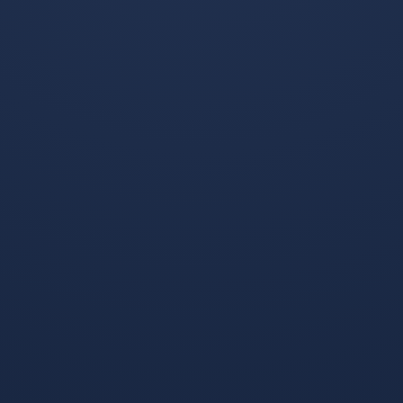
这一球，不仅帮助葡萄牙全取三分，更将C组的积分榜彻底打
乱，目前C组形势如下：伊朗两战全胜积6分，葡萄牙1胜1平
积4分，乌拉圭1胜1负积3分，克罗地亚两战全败积0分，也就
是说，伊朗已经提前一轮锁定小组出线名额,而克罗地亚则成
为本届世界杯第一支被淘汰的种子队。
对于克罗地亚而言，这场惨败无疑是一记响亮的耳光，这支
曾连续两届世界杯杀入四强的劲旅，如今却沦落到两战皆墨
提前出局的境地，格子军团的黄金一代已经老去，莫德里
奇、维达、洛夫伦等功勋球员的退役脚步已经清晰可闻，而
伊朗队则用一场史诗级的大胜，书写了亚洲足球在世界舞台
上的新篇章，这支球队整体战术纪律严明，球员身体素质出
色，加之对高原环境的高度适应,让他们在本届世界杯上具备
了创造奇迹的潜力。
世界杯从来都是英雄与传奇的舞台，也是王朝更迭、秩序重