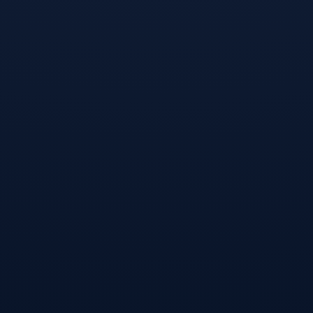
隆
诗
发表评论：