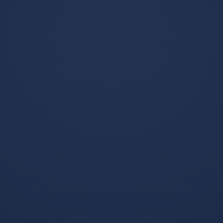
界杯赢美国，泰国足球，真的站起来了。”
福登效应：归化球员的双刃剑
福登的表现引发关于归化球员的激烈讨论,支持者认为，福登
的加入提升了泰国队的即战力，其比赛经验、战术素养带动
了本土球员成长，反对者则担忧，依靠归化球员可能挤压本
土年轻球员发展空间。
数据显示,泰国队首发11人中有3名归化球员，而美国队有5
名，从这个角度看，泰国队的胜利更像是“归化质量”的胜利，
但需注意，福登的2次助攻都是传给本土培养的球员（素帕那
和颂克拉辛），这种归化与本土的良性互动，或许才是泰国
足球真正的进步所在。
余波与展望