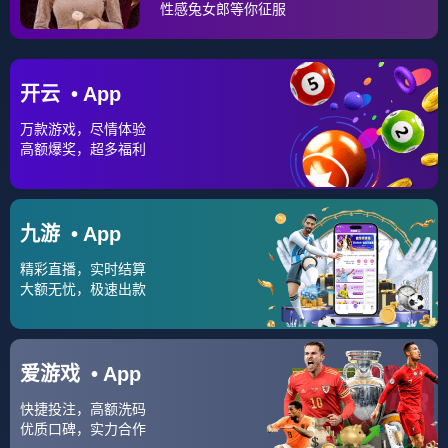
远角，皮球击中横梁下沿弹入网窝，2-1，比分再次领先的美
国队开始收缩防守，意图保住胜果，他们低估了福登的爆发
力。
第71分钟,福登在左路1对1面对美国后卫德斯特，一个假动作
后突然加速下底，在皮球即将出底线时送出精准传中，高中
锋素帕那后点冲顶破门，2-2，这粒进球彻底点燃泰国队的斗
志。
全场最高潮在第83分钟到来：福登在中场摆脱两名防守球员
后送出过顶长传，替补上场的“泰国梅西”颂克拉辛反越位成
功，胸部停球后冷静挑射远角，3-2！阿兹特克体育场陷入疯
狂，泰国队替补席球员全部冲入场内叠起罗汉，福登本场数
据定格在1球2助攻，评分高达9.7分。