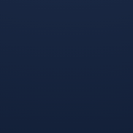
美国队主帅贝哈尔特则面临巨大压力：球队全场占优却遭遇
逆转，暴露出防守专注度不足、体能分配不合理等短板，下
一场对阵英格兰，若再失利将提前出局。
2026年夏天这个墨西哥城的夜晚,注定被载入足球史册，一个
东南亚足球小国，用最荡气回肠的方式，向世界宣告：世界
杯的舞台上，没有绝对的弱者，只要敢于做梦，奇迹就可能
发生，而杰克·福登，这位21岁的混血少年，正以他惊艳表现
开启一个属于泰国足球的新时代。