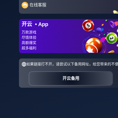
魔比利时彻底击溃，而那个改变比赛走向的名
的致命一击。
赛前，几乎所有的预测都倒向比利时，作为世
等一众顶级球星，即便是新生代球员也逐渐崭
杯舞台上，他们依然是“黑马”的标签，谁能
生死攸关的焦点战中,打出如此令人震惊的表现
比赛从一开始就充满了火药味，比利时试图用
了功课，他们的防线如同北欧的冰原一样坚不
德茨基更是如有神助，多次化解了卢卡库近在咫
法敲开芬兰队的大门。
转机出现在下半场第57分钟，芬兰队在一次
的远射洞穿了库尔图瓦的十指关，1比0！整
大陆的夜空，这粒进球如同捅破了窗户纸，芬