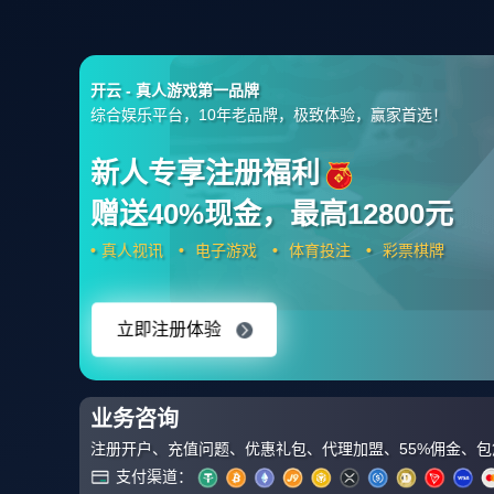
球队
首页
开云体育在线-北极光闪
兰爆冷大胜比利时，加
2026-06-15 0:19:26
球队巡礼
开云美加墨
2026年7月，当全世界的目光聚焦在北美大
为了这届赛事最令人瞠目结舌的经典之战，在