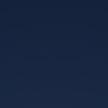
急躁的心态导致失误频频，第73分钟，芬兰队再次利用角球机
员铲射破门，2比0！这粒进球彻底击碎了比利时人的心理防线，
的马丁内斯更是面色铁青。
利时已经全线压上，试图挽回一丝颜面，芬兰队断球后发动致命反
场的前锋脚下，这名身披10号战袍的球员，在禁区前沿稍作调
传球，而是果断起脚——一记势大力沉的弧线球，如同北欧神话