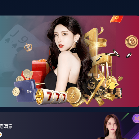
巡礼
世界杯
球星对决
历届冠军
耀欧陆！2026世界杯焦点战芬
维致命一击书写北欧童话
136
|
0
条评
陆举办的世界杯时，谁也没有想到，一场看似实力悬殊的对决，却
蒙特雷的巨人体育场，芬兰队以一场酣畅淋漓的胜利，将欧洲红