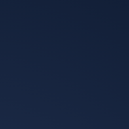
热门推荐
网友点评
开云体育中国-阿什拉夫
2023年9月的一场国际足球
爆发，日本完胜阿尔及
友谊赛，比分牌定格在4:0，
摩洛哥球星阿...
利亚，亚洲足球的觉醒
开云体育2026-年度焦点
与非洲雄狮的黄昏
篮球世界从不缺少对决，但
之战，当国王摘下玫
有些比赛注定超越胜负，成
为时代的界碑，当萨克...
瑰，开拓者时代悄然落
开云体育官网-西决生死
幕
当终场哨声响起，比分定格
战焦点战，热火打穿雷
在112-98，迈阿密热火队球