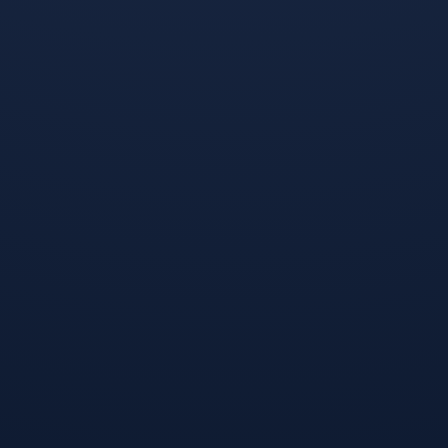
189
次浏览
开云体育2026-中亚雄鹰的叹息，吉鲁一剑封喉，秘鲁险胜乌兹别克斯坦
开云体育中国-老将弥坚，桑巴军魂—吉鲁关键进球助巴西全场压制伊朗，2026世界杯F组取开门红
开云官网2026-逆转之
开云官网-卢卡库统治级
开云官网-英雄的黄昏，
夜，乌兹别克斯坦绝地
表现助克罗地亚力克瑞
2026世界杯B组，德布劳
反击，阿诺德致命一击
士，替补奇兵成转折关
内用最后的神迹照亮捷
震撼A组
键
克前进之路