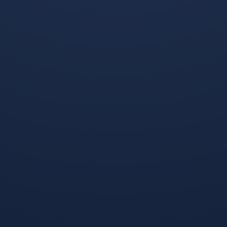
——巨星可以不来自传统豪强，但只要有实力，就能在全球
舞台上熠熠生辉，G组的争夺才刚刚开始，但丹麦队已经用这
样一场碾压式的胜利，向整个世界杯发出了最响亮的宣战信
号，而对于久保建英而言，这一刻的光芒，或许只是一个辉
煌篇章的开始。