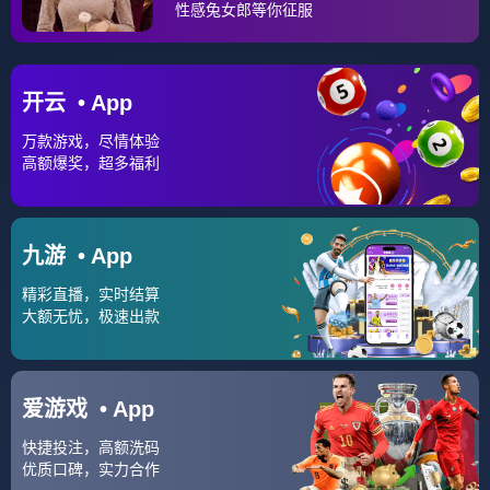
两名乌拉圭防守球员后迅速变向，用一记精准的弧线球传到
禁区中央，丹麦前锋包抄到位，一记势大力沉的头球攻破乌
拉圭大门，那一刻，全场沸腾，北欧球迷的欢呼声淹没了南
美的战歌。
但久保建英的表演才刚刚开始,上半场尾声，他又一次在中场
接到传球，面对乌拉圭三名球员的围堵，他展现出令人惊叹
的控球能力和视野，先是一个轻巧的假动作晃过第一名防守
者，随后用脚后跟将球从两名后卫之间的缝隙中送出，精准
地找到了切入禁区的丹麦中场，后者推射远角得手，2-0！这
个进球彻底击溃了乌拉圭人的心理防线。