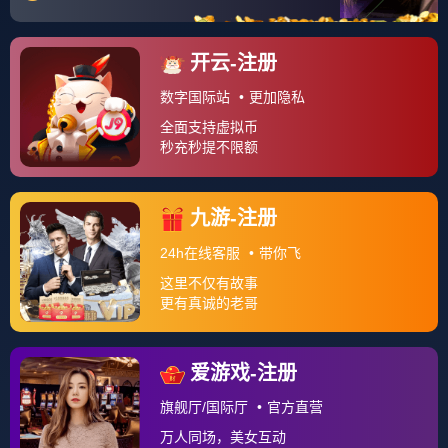
的丹麦军团，丹麦队呈现出的不是传统北欧球队的力量足
球，而是融合了现代传控与快速转换的高级战术体系，在中
场，久保建英成为了全队的节拍器，他的每一次触球都蕴含
着致命的威胁。
第23分钟,久保建英在左路发起进攻，他先是佯装内切，骗过