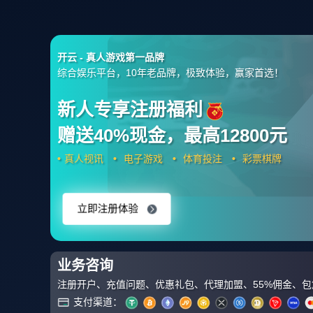
球队
首页
开云体育app-冷风劲吹
战，乌兹别克斯坦横扫
2026-07-01 3:48:50
球队巡礼
开云美加墨
2026年，世界杯的烽火再度燃起，全球的目
体育场，这届世界杯的揭幕战会以如此震撼的方