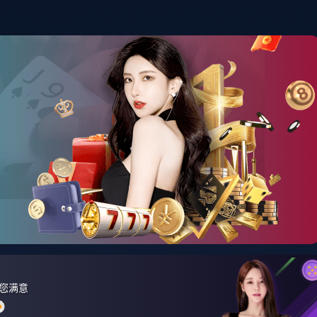
巡礼
世界杯
球星对决
历届冠军
罗马城—2026世界杯A组揭幕
意大利
87
|
0
条评
光聚焦于A组的一场焦点之战，没有人会预料到，在罗马奥林匹克
式书写历史——中亚劲旅乌兹别克斯坦队以3-0的悬殊比分，横