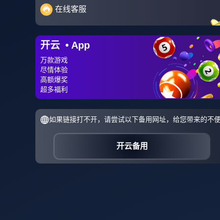
扫四届世界杯冠军得主意大利队，这不是冷门
当赛前奏响意大利国歌时，看台上的蓝色海洋
在讨论“净胜球需刷够几个”，没有人把乌兹
是当一支被低估的球队,拥有了改写命运的野心
比赛从第一分钟起，就呈现出一种诡异的气质
们采取了高位压迫和快速传递的战术体系，把
员的身体对抗能力和战术执行力，完全不像一
以为傲的中场组织彻底哑火。
而这一切的核心，是那个身穿乌兹别克斯坦7
与英格兰的亚历山大-阿诺德不同，这位年仅2
界都将记住他的名字。