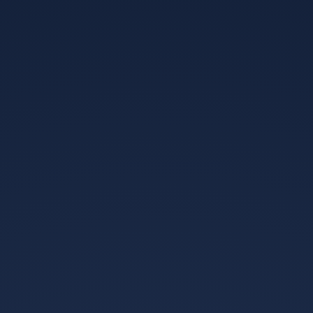
有任何犹豫，用一记贴着草皮的精准直塞撕开了意大利整条防线，