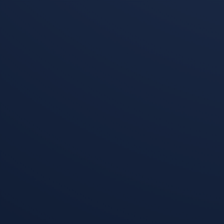
87
次浏览
开云官网2026-逆转之夜，乌兹别克斯坦绝地
开云官网