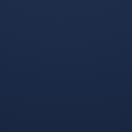
地，泪流满面，他们的主教练在场边紧紧拥抱阿诺德，那个满脸
意大利，这是乌兹别克斯坦足球历史上最伟大的一场比赛,也是亚
给了一支弱旅，我们是被一支战术和意志更加出色的球队彻底击
着：“我们只是做了该做的事情，今天属于乌兹别克斯坦。”
默默无闻，2026世界杯A组的第一战，乌兹别克斯坦横扫意大
亚足球崛起的新起点。