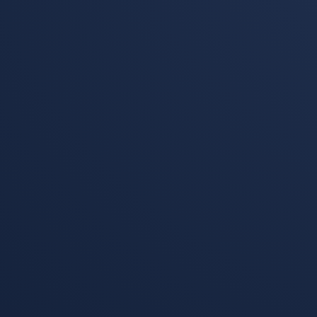
当终场哨声响起时，乌兹别克斯坦球员集体跪
稚气的年轻人，此刻像是一个巨人，3-0横扫
洲足球在世界杯赛场上最璀璨的夜晚之一。
赛后，意大利媒体无奈地写道：“我们不是输
溃。”而阿诺德在全世界的镜头前，腼腆地微笑
但所有人都知道，这个名字，从今天起，将不再
利，阿诺德表现抢眼——这不是终点,而是中