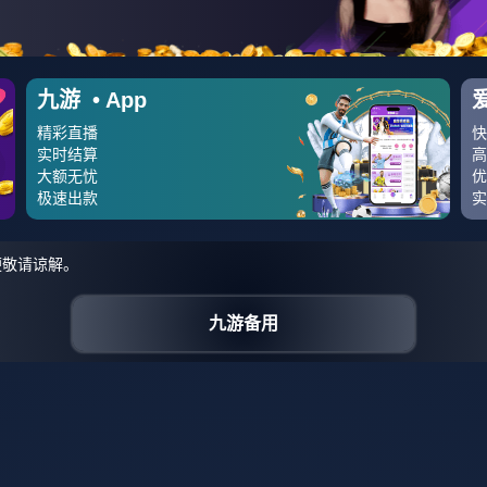
，这是一场彻底的颠覆,一场属于足球世界的重新洗牌。
似乎早已笃定这只是一场例行公事的胜利，意大利媒体三天前还
别克斯坦放在眼里，但足球的魅力恰恰在于它的不可预测性，尤其
与资本。
，乌兹别克斯坦队并没有像外界预期的那样死守反击，相反，他
意大利人压在了自己的半场，最让人震惊的，是乌兹别克斯坦球
支传统意义上的亚洲球队，他们在中场布下天罗地网,让意大利引
号球衣的年轻人——阿尔乔姆·阿诺德，是的，他也叫阿诺德，但
2岁的乌兹别克斯坦中场是真正的“无名英雄”，然而今天之后,全