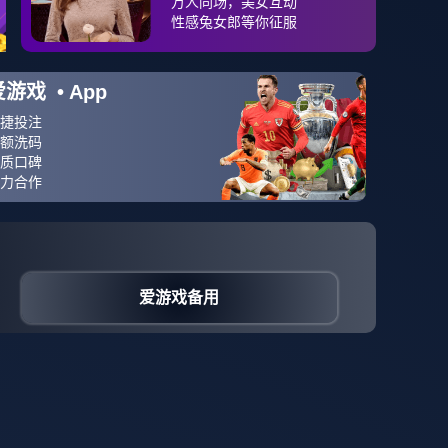
世界杯
MORE>
开云平台-中场魔术师，佩德里掌控全
07-04
局，克罗地亚控球风暴席卷喀麦隆
开云体育-世界杯头名之争，波兰完胜
07-04
尼日利亚，梅西独舞闪耀赛场
开云官网-沙漠风暴中的东瀛剑客，
07-03
2026世界杯H组上演不屈与复兴的史
诗
比
开云体育世界杯-北欧海盗逆转蓝衣军
07-03
团，阿诺德导演2026世界杯D组惊天
翻盘
开云体育入口-蓝衣军团再登巅峰，意
07-02
大利完胜喀麦隆，凯恩致命一击锁定
胜局