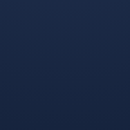
无法阻挡的努涅斯时，再完美的战术也会失去意义，而这，正是
一个人可以战胜一切。
斯在这一夜的表演，已经提前锁定了2026世界杯的经典时刻，
一个关于一个男人如何用双脚丈量传奇的故事。