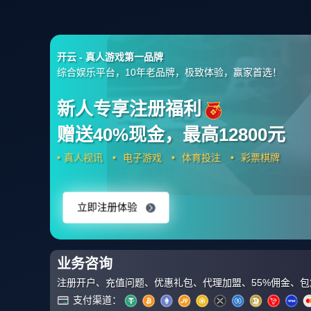
球队
首页
开云体育世界杯-血色
努涅斯一己之力书写20
2026-06-23 8:09:01
球队巡礼
开云美加墨
如果2026年世界杯半决赛注定要留下一个名
克队在先失两球的绝境下，以3比2逆转罗马尼