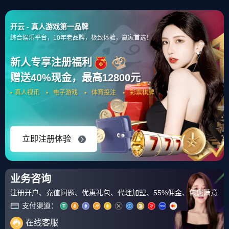
开云体育登录-北欧铁骑与南美劲旅的巅峰对决，
姆巴佩导演逆转，法国暗助丹麦破局
2026-06-15 16:39:13
历届冠军
开云美加墨
143
|
0
条评论
2026年那个北半球的盛夏，当全世界的目光聚焦于美加墨联
合主办的世界杯时，G组的一场焦点战役注定将被载入史册，
丹麦对阵乌拉圭——北欧力量足球的典范与南美激情足球的
代表，在小组赛第二轮狭路相逢，这不仅仅是一场关乎小组
出线权的生死战，更是一场足球哲学的直接碰撞，真正决定
比赛走向的，却是一个看似与两队无关的名字：基利安·姆巴
佩。
是役之前，G组的形势错综复杂，法国队作为卫冕冠军一枝独