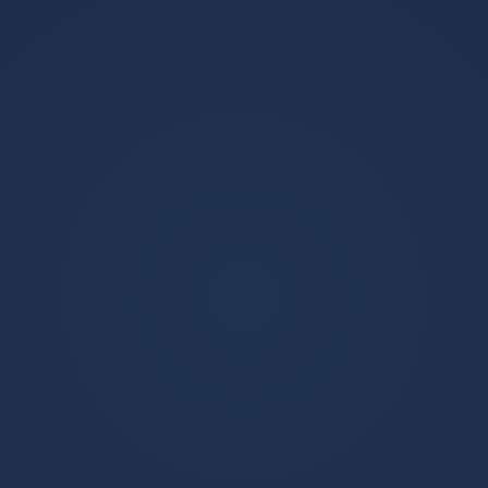
和反越位创造机会。”
这段话通过社交媒体瞬间传遍全球，丹麦队的教练团队在第
一时间接收到了信息，这并非直接的战术泄露，更像是在足
球圈内对对手技术弱点的公开剖析，乌拉圭的中卫组合，不
论是老将戈丁还是年轻的阿拉姆布鲁，都具备出色的正面防
守能力，但面对灵巧型前锋的快速变向与反插,确实存在天然
的短板。
丹麦队心领神会，埃里克森开始更多地在左肋部活动，丹麦
队的进攻也从简单的长传冲吊，转变为精准的斜向肋部直
塞，第67分钟，丹麦队的努力收到回报，达姆斯高在边路与
埃里克森打出撞墙配合，后者心领神会，一记穿透性极强的
直传撕开乌拉圭防线！布莱斯维特反越位成功，面对出击的
门将，他冷静推射远角，1-1！整个球场瞬间沸腾,丹麦人看到
了逆转的希望。