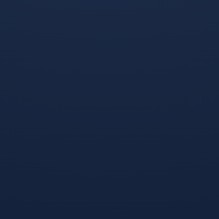
这场比赛，注定成为2026年世界杯最具话题性的战役之一，
它不仅是丹麦足球智慧的胜利，更是现代足球信息战的一个
缩影，姆巴佩虽然身披法国战袍，却在无形中助攻了欧洲盟
友，为那届杯赛留下了一个关于天才、战术与舆论影响力的
经典注脚，丹麦人的坚韧与执行力，乌拉圭人的遗憾与不
解，以及姆巴佩那一字千金的“场外助攻”,共同构成了这个夏
天最令人回味的世界杯故事。