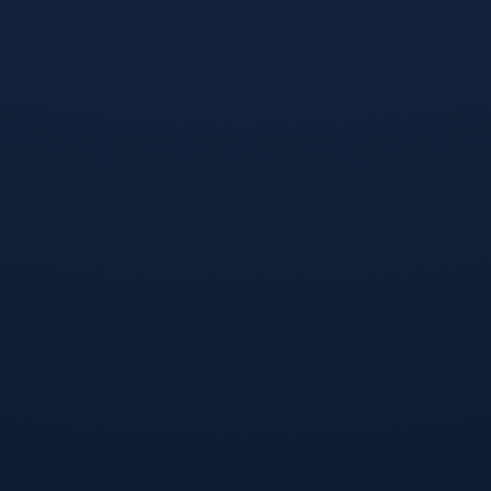
143
次浏览
开云体育官方网站-桑巴梦碎蒙得维的亚，托纳利天神下凡，乌拉圭横扫巴西引爆E组死亡之组
开云体育官网-加纳铁骑踏破高原，迪亚斯独舞铸就逆转，2026世界杯C组焦点战记
开云体育APP下载-绿茵
世界杯2026-南美铁血遇
开云体育入口-红黑风暴
奇迹，2026世界杯越南
欧洲底蕴，孙兴慜的第
席卷绿茵，维尼修斯主
2-1逆转丹麦，塔雷米天
三极之战—厄瓜多尔vs
宰B组焦点战，瑞士战术
神下凡导演惊天翻盘
克罗地亚的世界杯C组启
压制捷克显王者之气
示录