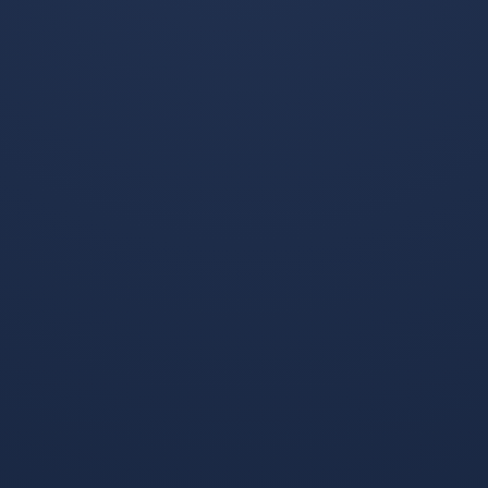
扳平比分后，丹麦队士气大振，而乌拉圭则陷入短暂的混
乱，姆巴佩的点评仿佛一张无形的战术图纸，被丹麦人完美
执行，第81分钟，几乎相同的方式，丹麦队再次打出致命直
传！这次轮到左翼卫梅勒高速插上，他赶在戈丁封堵之前，
将球横传中路，包抄到位的霍伊伦德轻松推射空门，2-1！丹
麦队完成了反超！
丹麦队凭借这场逆转，牢牢掌控了出线主动权，赛后，当记
者问及比赛的转折点时，丹麦队长克亚尔没有回避，他坦诚
地说：“姆巴佩的言论？我们每个人都看到了，他是一位天
才，他指出了我们自己都没能最清晰意识到的优势，我们只
是恰好做到了他所说的那些事。”而乌拉圭主帅则无奈地摇
头：“我们输给了灵感，输给了那些致命的速度直塞，也输给
了那个不在场上的‘第十四人’。”