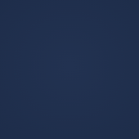
线在利瓦科维奇的指挥下岿然不动，数据显示：全场瑞士射
门18次，但只有4次射正；克罗地亚射门14次，射正7次，效
率明显占优，更重要的是，克罗地亚在关键防守数据上表现
惊艳：解围28次，拦截14次，均为赛季最高，这绝非偶然
——达利奇在这一周的训练中特意强化了禁区内的防守协同
与定位球防守，这番苦功在生死战中全部兑现。