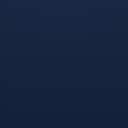
到：在战术素养与球星个人能力的双重加持下，这支克罗地
亚绝不是容易被击败的对手，2026世界杯，属于他们的故事
才刚刚开始。
117
次浏览