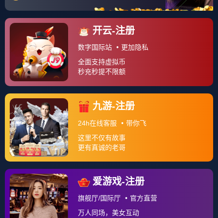
锋，成为决定小组头名的分水岭，瑞士队以稳固防守和快速
反击著称，此前两场小组赛展现出不俗实力；克罗地亚则拥
有世界顶级锋线哈兰德，但中场核心莫德里奇年龄偏大，体
能分配成为隐患，赛前，外界普遍预测这将是一场战术对弈
的经典案例。