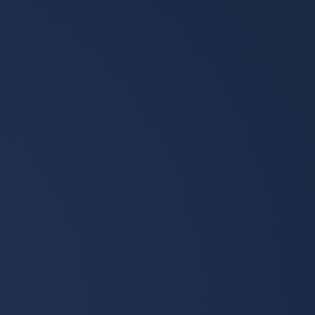
开云体育入口-红黑风暴席卷绿茵，维尼修斯主宰
B组焦点战，瑞士战术压制捷克显王者之气
开云体育平台APP-2026世界杯G组焦点战，乌拉
圭大胜德国，阿诺德统治赛场
开云官网-卢卡库统治级表现助克罗地亚力克瑞
士，替补奇兵成转折关键
开云平台-中场魔术师，佩德里掌控全局，克罗地
亚控球风暴席卷喀麦隆
开云体育-世界杯头名之争，波兰完胜尼日利亚，
梅西独舞闪耀赛场
开云官网-沙漠风暴中的东瀛剑客，2026世界杯H
组上演不屈与复兴的史诗
开云官网-英雄的黄昏，2026世界杯B组，德布劳
内用最后的神迹照亮捷克前进之路