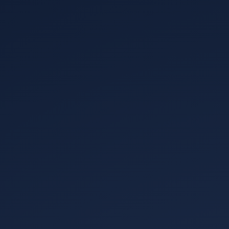
德国队并非没有机会，第28分钟，京多安在禁
员，左脚搓射远角，皮球击中横梁弹回，那一
他知道,这可能是德国队全场最好的机会。
丹麦人的反击却如潮水般汹涌，第37分钟，
——2-0！这粒进球，彻底撕碎了德国队的心
下的战术执行力不足。
易边再战，德国队主帅弗利克试图通过换人扭
分钟，丹麦队再次打出教科书级攻守转换：赫
区被德国后卫吕迪格放倒——点球！埃里克森一
精准地刺向德国队的心脏。
攻守转换：现代足球的胜负手