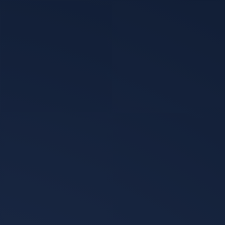
热门推荐
网友点评
开云体育中国-阿什拉夫
2023年9月的一场国际足球
爆发，日本完胜阿尔及
友谊赛，比分牌定格在4:0，
摩洛哥球星阿...
利亚，亚洲足球的觉醒
开云体育2026-年度焦点
与非洲雄狮的黄昏
篮球世界从不缺少对决，但
之战，当国王摘下玫
有些比赛注定超越胜负，成
为时代的界碑，当萨克...
瑰，开拓者时代悄然落
开云体育官网-西决生死
幕
当终场哨声响起，比分定格
战焦点战，热火打穿雷
在112-98，迈阿密热火队球