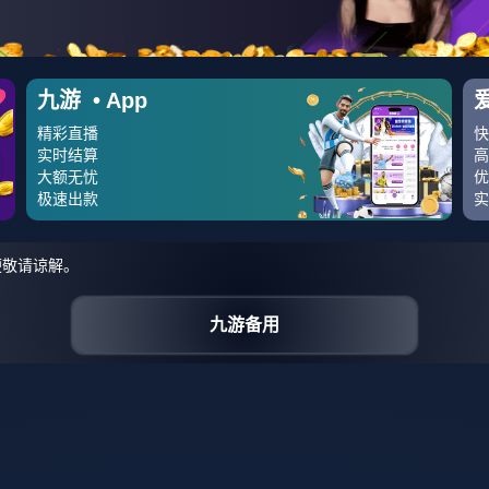
：0横扫德国，以小组头名昂首出线，而德国队，尽管输掉了这场
的战绩，以小组第二晋级，但这场惨败,无疑为他们的争冠之路蒙
术
中场核心京多安身上，这位33岁的曼城大脑，在2024年欧洲杯
代领军人物，他的存在，让德国队的中场控制力提升至极致，而
以埃里克森和赫伊别尔组成双核驱动，辅以克亚尔领衔的钢铁防线，
主义和团队纪律发挥到极致。
通过高压逼抢控制节奏，但丹麦人早已布置好陷阱，第12分钟，
找到边路插上的奥尔森，后者横传门前，埋伏在后点的温德凌空
击在德国队的心头。
术崩塌