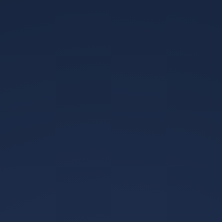
队全线压上试图挽回颜面，京多安在中场组织进攻时被丹麦队双人
森斜传左路，奥尔森带球内切后横传禁区，替补上场的科内柳斯
0！
代足球的制胜密码，丹麦队从断球到进球，仅用时12秒，传球次
般，从京多安丢球到科内柳斯射门,德国球员甚至来不及完成一次
汉堡沉船
次历史性地震，1954年伯尔尼奇迹的荣光，1974年贝肯鲍尔带领
夏的夜晚被丹麦人的铁蹄无情践踏，而丹麦队，这个1992年以替
的奇迹基因。