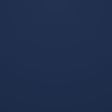
“伪控球”战术的典型特征。
口
中充满不甘与迷茫，这位德国足球的旗手，用自己的双脚丈量了
队“缺乏血性和战术灵活性”，但更值得反思的，是德国足球在战
攻守转换打穿整条防线时，德国人仍在试图用复杂的传控体系消磨
无懈可击与反击时的雷霆万钧，尤尔曼德的战术，不是堆砌天
里克森的指挥调度，赫伊别尔的拦截覆盖，克亚尔的铁血防守，这
。
呼声撕裂，德国队带着4-0的伤痕黯然退场，但他们并未出局，小组