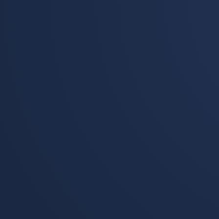
但射门次数却以8:19落后——这组数据，正是
破立之间：德国足球的十字路
当终场哨声响起，京多安瘫坐在草地上，眼神
从巅峰到低谷的距离，德国媒体在赛后痛批球
术理念上的滞后，当丹麦人用“极简主义”的
时间——这并非足球的进化方向。
丹麦队则向世界展示了另一种可能：防守时的
才，而是让11个人叠加成更强大的整体，埃
些元素融合在一起,构建了丹麦足球的钢铁长城
风暴之后
2026年7月2日，汉堡的夜空被丹麦球迷的欢