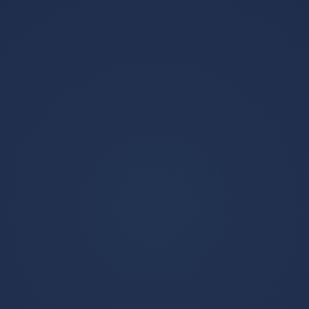
球员重心偏移，随后瞬间爆发，如同闪电般从两人之间的缝
隙中杀出，那一瞬间，时间仿佛凝固，所有人只看到一道黄
色闪电划破瑞典队的蓝色防线，突入禁区后，面对出击的门
将，奥斯梅恩没有选择大力抽射，而是出人意料地轻巧一
挑，皮球划出一道优美的抛物线，越过门将头顶，稳稳坠入
网窝，1-0！箭头体育场瞬间炸裂！
这个进球，不仅打破了场上的僵局，更击碎了瑞典人用身体
和纪律构筑的心理防线。
奥斯梅恩的这次突破，展现了他不
只是一个单纯的“吃饼型”中锋，更是一个能够凭借个人能力
“做饼”的关键先生，他的存在，让丹麦的进攻从“无刃之剑”瞬
间变成了“出鞘的利刃”。
高潮与终局：孤胆英雄的封神时刻
瑞典队自然不甘心就此落败,他们疯狂反扑，全线压上，试图