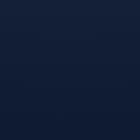
89
次浏览
开云官网2026-哈兰德独造三球，德国战车横扫哥伦比亚，2026世界杯G组上演王者宣言
开云官网2026-沙漠之狮与安第斯雄鹰的巅峰对决，2026世界杯F组伊朗对阵秘鲁，梅西关键一役改写出线格局
开云体育APP下载-绿茵
世界杯2026-南美铁血遇
开云体育入口-红黑风暴
奇迹，2026世界杯越南
欧洲底蕴，孙兴慜的第
席卷绿茵，维尼修斯主
2-1逆转丹麦，塔雷米天
三极之战—厄瓜多尔vs
宰B组焦点战，瑞士战术