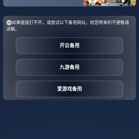
死角，却被瑞典门将奥尔森神勇扑出，半场结束，比分依旧
是0-0，懂球的人都能看出，丹麦的进攻缺少一个真正的终结
者，一个能够撕开瑞典钢铁防线、以一己之力改变战局的“爆
点”。
中场休息时，丹麦主帅的目光落在了替补席上一个眼神如炬
的男人身上——奥斯梅恩。
他明白，常规的阵地战无法击穿
瑞典的防线，是时候亮出这张“王牌”了。