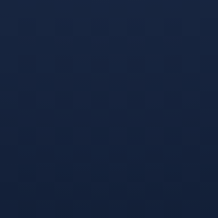
未来的路还很长,但对丹麦队和奥斯梅恩而言，这场胜利，只
是他们书写黑马传奇的崭新开始，而关于这场战斗的所有激
动、热血与奇迹，都将永远镌刻在绿茵场的记忆之中。