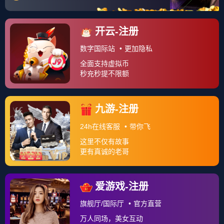
下了属于自己的传奇印记。
赛前：北欧双雄的宿命对决
丹麦与瑞典,同根同源的足球文化，却塑造出截然不同的足球
哲学，丹麦足球如同他们的童话故事，充满了激情与想象
力，埃里克森的中场调度如同精密仪器，克亚尔的后防领导
力坚如磐石，而瑞典则更像是一台冷酷的北欧战车，伊萨克
的速度与冲击力是他们的致命武器，林德洛夫领衔的后防线
则如同一道难以逾越的钢铁城墙，两队在小组赛中均表现惊
艳：丹麦力压荷兰以小组头名出线，瑞典则爆冷击败法国，
以小组第二的身份杀入十六强，这场对决，被媒体誉为“没有
冠军头衔的决赛”，因为无论谁胜出，都将成为本届世界杯最
大的黑马候选。
比赛在堪萨斯城的箭头体育场举行,现场座无虚席，超过七万