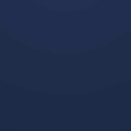
利用高空轰炸来扳平比分，丹麦门前一度风声鹤唳，瑞典队
在第78分钟获得角球机会，林德洛夫的头球攻门被丹麦后卫
在门线上解围，就在瑞典队全线压上、后防空虚的绝佳反击
机会中，奥斯梅恩再次站了出来，第83分钟，丹麦后场断
球，埃里克森一脚长传精准找到前场的奥斯梅恩，面对飞奔
回追的两名瑞典后卫，奥斯梅恩展现出不可思议的带球速度
与力量，他如同一位孤胆骑士，背对夕阳，一路狂奔，在即
将踏入禁区时，他轻巧地扣过前来补防的第三名后卫，随后
左脚冷静推射远角，皮球击中立柱内侧弹入网窝，2-0！
这一刻，全场寂静，随即爆发出山呼海啸般的欢呼。
奥斯梅
恩梅开二度，几乎以一己之力终结了这场黑马之战，他激动
地滑跪在场边，眼中燃烧着如火焰般的斗志，丹麦队以2-0的
比分击败瑞典，昂首挺进八强。