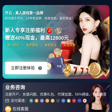
2026年3月4日
开云·体育(kaiyun)官方网站_KAIYUNAPP
©
2026
Powered by
Z-BlogPHP
Themes by
Yiwuku.com
联系我们
|
关于我们
|
留言建议
|
网站管理